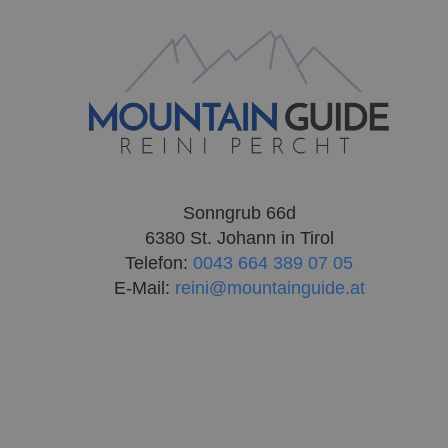
Sonngrub 66d
6380 St. Johann in Tirol
Telefon:
0043 664 389 07 05
E-Mail:
reini@mountainguide.at